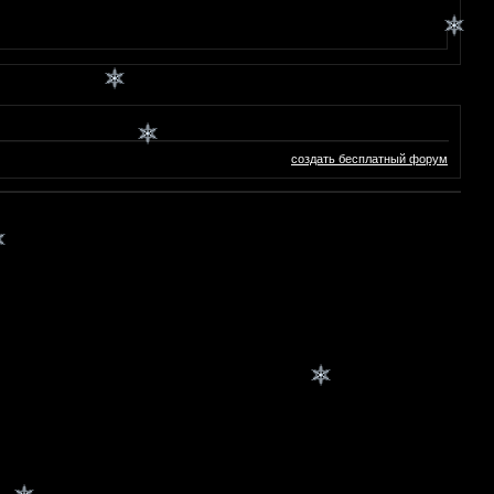
создать бесплатный форум